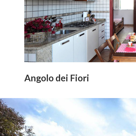
Angolo dei Fiori