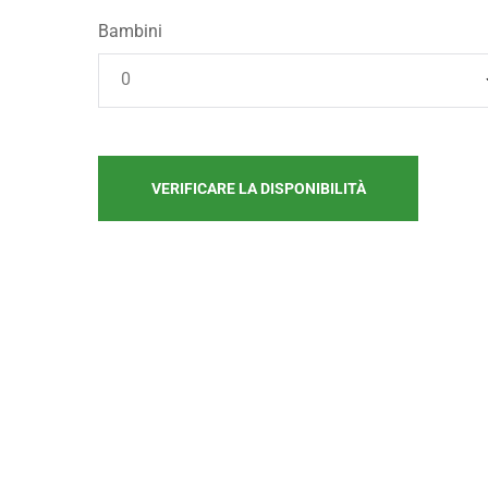
Bambini