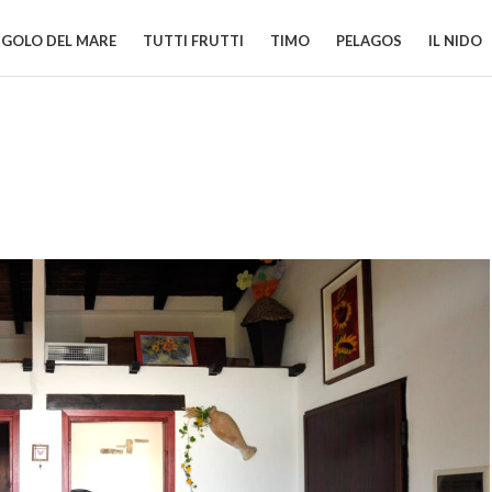
GOLO DEL MARE
TUTTI FRUTTI
TIMO
PELAGOS
IL NIDO