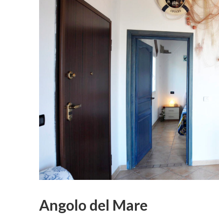
Angolo del Mare