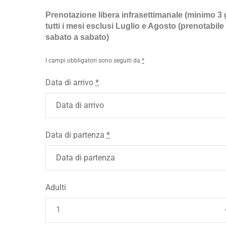
Prenotazione libera infrasettimanale (minimo 3 
tutti i mesi esclusi Luglio e Agosto (prenotabile
sabato a sabato)
I campi obbligatori sono seguiti da
*
Data di arrivo
*
Data di partenza
*
Adulti