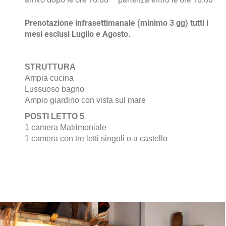
Prenotazione infrasettimanale (minimo 3 gg) tutti i
mesi esclusi Luglio e Agosto.
STRUTTURA
Ampia cucina
Lussuoso bagno
Ampio giardino con vista sul mare
POSTI LETTO 5
1 camera Matrimoniale
1 camera con tre letti singoli o a castello