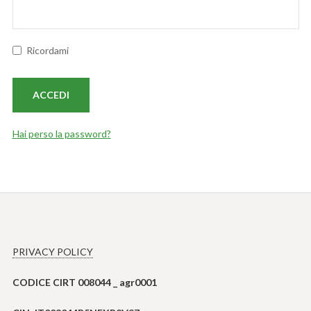
Ricordami
Hai perso la password?
PRIVACY POLICY
CODICE CIRT 008044 _ agr0001