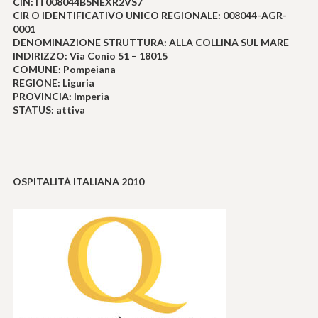
CIN: IT008044B5NEXR2VS7
CIR O IDENTIFICATIVO UNICO REGIONALE: 008044-AGR-
0001
DENOMINAZIONE STRUTTURA: ALLA COLLINA SUL MARE
INDIRIZZO: Via Conio 51 – 18015
COMUNE: Pompeiana
REGIONE: Liguria
PROVINCIA: Imperia
STATUS: attiva
OSPITALITÀ ITALIANA 2010