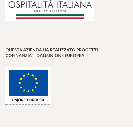
QUESTA AZIENDA HA REALIZZATO PROGETTI
COFINANZIATI DALL’UNIONE EUROPEA